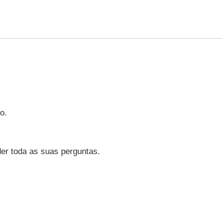
o.
er toda as suas perguntas.