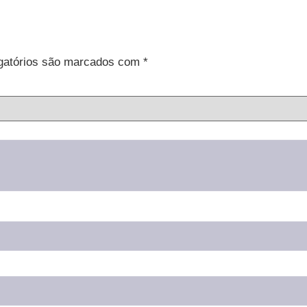
gatórios são marcados com
*