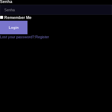
Senha
Remember Me
Login
Lost your password?
|
Register